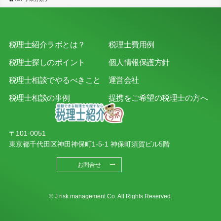
税理士紹介ラボとは？
税理士費用例
税理士探しのポイント
個人情報保護方針
税理士相談でやるべきこと
運営会社
税理士相談の事例
提携をご希望の税理士の方へ
〒101-0051
東京都千代田区神田神保町1-5-1 神保町須賀ビル5階
お問合せ
© J risk management Co. All Rights Reserved.