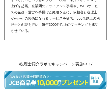
上げを起案。企業間のアライアンス事業や、WEBサービ
スの企画・運営を手掛けた経験を基に、依頼者と税理士
がwinwinの関係になれるサービスを提供。500名以上の税
理士と面談を行い、毎年3000件以上のマッチングを成功
させている。
\税理士紹介ラボでキャンペーン実施中！/