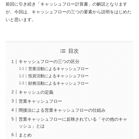
前回に引き続き「キャッシュフロー計算書」の解説となります
が、今回は、キャッシュフローの三つの要素から説明をはじめた
いと思います。
目次
キャッシュフローの三つの区分
営業活動によるキャッシュフロー
投資活動によるキャッシュフロー
財務活動によるキャッシュフロー
キャッシュの定義
営業キャッシュフロー
間接法による営業キャッシュフローの仕組み
営業キャッシュフローに反映されている「その他のキャ
ッシュ」とは
まとめ