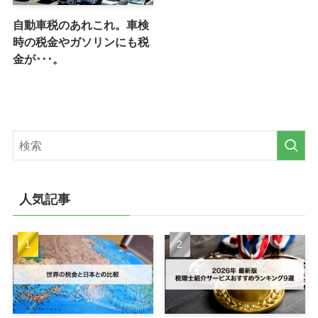
自動車税のあれこれ。車検
時の税金やガソリンにも税
金が･･･。
人気記事