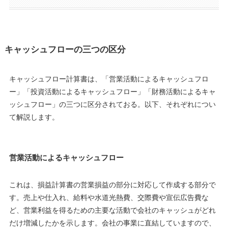
キャッシュフローの三つの区分
キャッシュフロー計算書は、「営業活動によるキャッシュフロ
ー」「投資活動によるキャッシュフロー」「財務活動によるキャ
ッシュフロー」の三つに区分されておる。以下、それぞれについ
て解説します。
営業活動によるキャッシュフロー
これは、損益計算書の営業損益の部分に対応して作成する部分で
す。売上や仕入れ、給料や水道光熱費、交際費や宣伝広告費な
ど、営業利益を得るための主要な活動で会社のキャッシュがどれ
だけ増減したかを示します。会社の事業に直結していますので、