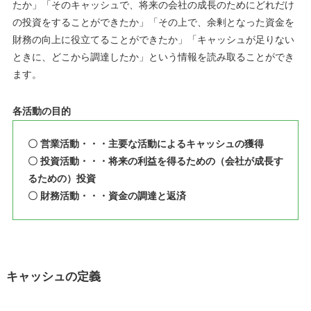
たか」「そのキャッシュで、将来の会社の成長のためにどれだけ
の投資をすることができたか」「その上で、余剰となった資金を
財務の向上に役立てることができたか」「キャッシュが足りない
ときに、どこから調達したか」という情報を読み取ることができ
ます。
各活動の目的
〇 営業活動・・・主要な活動によるキャッシュの獲得
〇 投資活動・・・将来の利益を得るための（会社が成長す
るための）投資
〇 財務活動・・・資金の調達と返済
キャッシュの定義