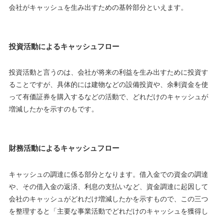
会社がキャッシュを生み出すための基幹部分といえます。
投資活動によるキャッシュフロー
投資活動と言うのは、会社が将来の利益を生み出すために投資す
ることですが、具体的には建物などの設備投資や、余剰資金を使
って有価証券を購入するなどの活動で、どれだけのキャッシュが
増減したかを示すのもです。
財務活動によるキャッシュフロー
キャッシュの調達に係る部分となります。借入金での資金の調達
や、その借入金の返済、利息の支払いなど、資金調達に起因して
会社のキャッシュがどれだけ増減したかを示すもので、この三つ
を整理すると「主要な事業活動でどれだけのキャッシュを獲得し