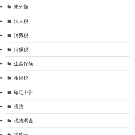
未分類
法人税
消費税
狩猟税
生命保険
相続税
確定申告
税務
税務調査
税理士