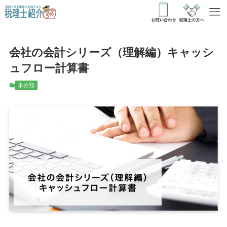
会社の会計シリーズ（理解編）キャッシ
ュフロー計算書
未分類