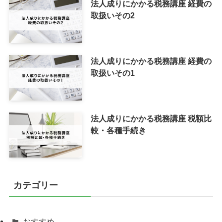
法人成りにかかる税務講座 経費の
取扱いその2
法人成りにかかる税務講座 経費の
取扱いその1
法人成りにかかる税務講座 税額比
較・各種手続き
カテゴリー
おすすめ