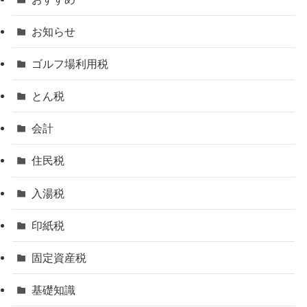
お知らせ
ゴルフ場利用税
とん税
会計
住民税
入湯税
印紙税
固定資産税
基礎知識