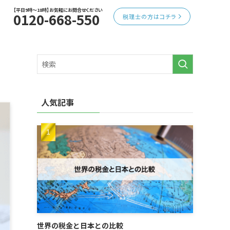
【平日9時～18時】お気軽にお問合せください
0120-668-550
税理士の方はコチラ
人気記事
世界の税金と日本との比較