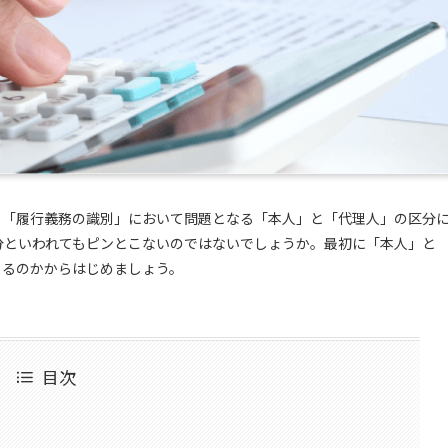
、「履行義務の識別」において問題となる「本人」と「代理人」の区分
分といわれてもピンとこないのではないでしょうか。最初に「本人」と
くるのかからはじめましょう。
目次