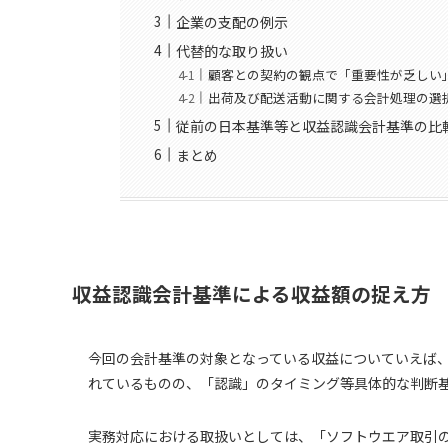
企業の支配の例示
代替的な取り扱い
顧客との契約の観点で「重要性が乏しい
出荷及び配送活動に関する会計処理の選
従前の日本基準等と収益認識会計基準の比
まとめ
収益認識会計基準による収益額の捉え方
今回の会計基準の対象となっている収益についていえば
れているものの、「認識」のタイミング等具体的な判断
実務対応における取扱いとしては、「ソフトウエア取引