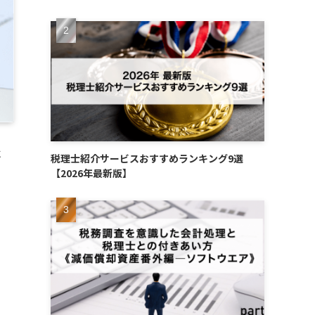
に
税理士紹介サービスおすすめランキング9選
【2026年最新版】