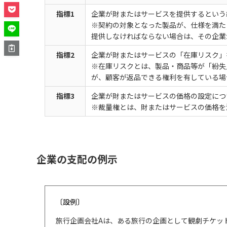
指標1
企業が財またはサービスを提供するという
※契約の対象となった製品が、仕様を満た
提供しなければならない場合は、その企業
指標2
企業が財またはサービスの「在庫リスク」
※在庫リスクとは、製品・商品等が「紛失
が、顧客が返品できる権利を有している場
指標3
企業が財またはサービスの価格の設定につ
※裁量権とは、財またはサービスの価格を
企業の支配の例示
〔設例〕
旅行企画会社Aは、ある旅行の企画として観劇チケッ