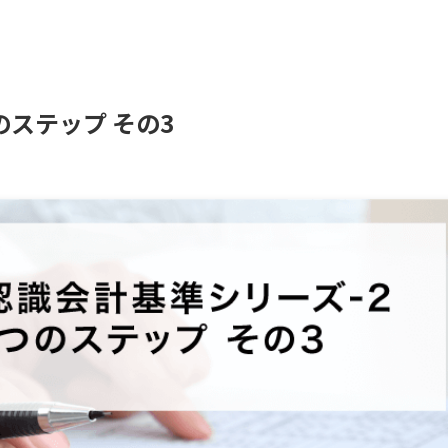
ステップ その3