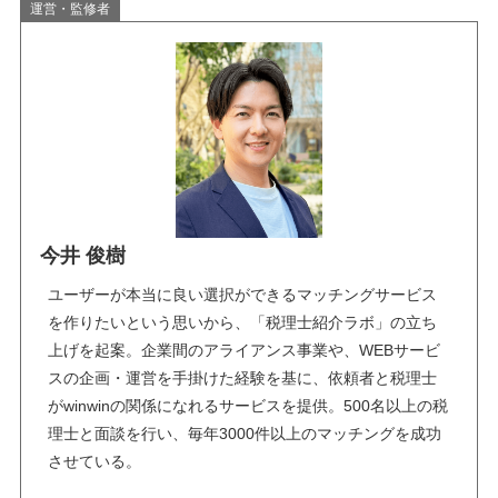
運営・監修者
今井 俊樹
ユーザーが本当に良い選択ができるマッチングサービス
を作りたいという思いから、「税理士紹介ラボ」の立ち
上げを起案。企業間のアライアンス事業や、WEBサービ
スの企画・運営を手掛けた経験を基に、依頼者と税理士
がwinwinの関係になれるサービスを提供。500名以上の税
理士と面談を行い、毎年3000件以上のマッチングを成功
させている。