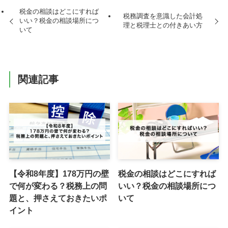
税金の相談はどこにすれば
税務調査を意識した会計処
いい？税金の相談場所につ
理と税理士との付きあい方
いて
関連記事
【令和8年度】178万円の壁
税金の相談はどこにすれば
で何が変わる？税務上の問
いい？税金の相談場所につ
題と、押さえておきたいポ
いて
イント