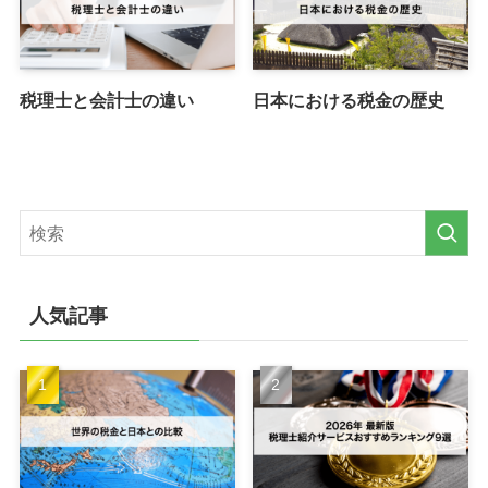
税理士と会計士の違い
日本における税金の歴史
人気記事