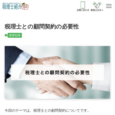
税理士との顧問契約の必要性
基礎知識
今回のテーマは、税理士との顧問契約についてです。