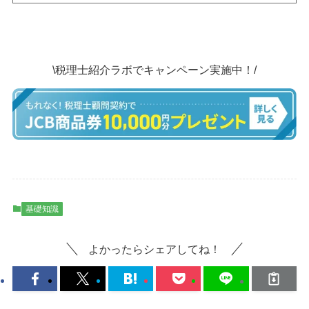
\税理士紹介ラボでキャンペーン実施中！/
基礎知識
よかったらシェアしてね！