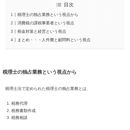
目次
税理士の独占業務という視点から
消費税の課税事業者という視点
税金対策と経営という視点
まとめ・・・人件費と顧問料という視点
税理士の独占業務という視点から
税理士法で定められた税理士の独占業務とは、
税務代理
税務書類作成
税務相談