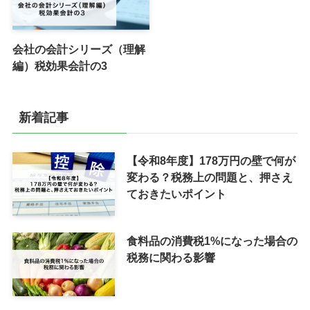
会社の会計シリーズ（理解
編）税効果会計の3
新着記事
【令和8年度】178万円の壁で何が
変わる？税務上の問題と、押さえ
ておきたいポイント
食料品の消費税1%になった場合の
税務に関わる影響