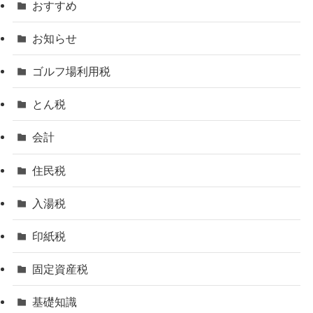
おすすめ
お知らせ
ゴルフ場利用税
とん税
会計
住民税
入湯税
印紙税
固定資産税
基礎知識