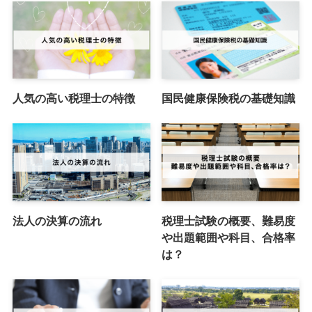
人気の高い税理士の特徴
国民健康保険税の基礎知識
法人の決算の流れ
税理士試験の概要、難易度
や出題範囲や科目、合格率
は？