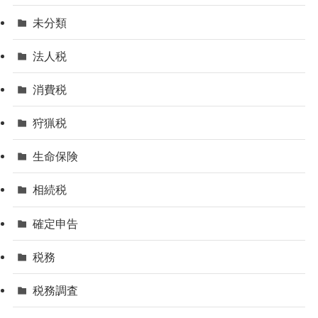
未分類
法人税
消費税
狩猟税
生命保険
相続税
確定申告
税務
税務調査