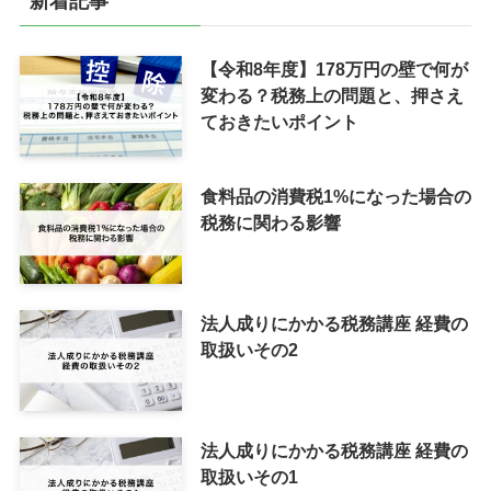
新着記事
【令和8年度】178万円の壁で何が
変わる？税務上の問題と、押さえ
ておきたいポイント
食料品の消費税1%になった場合の
税務に関わる影響
法人成りにかかる税務講座 経費の
取扱いその2
法人成りにかかる税務講座 経費の
取扱いその1