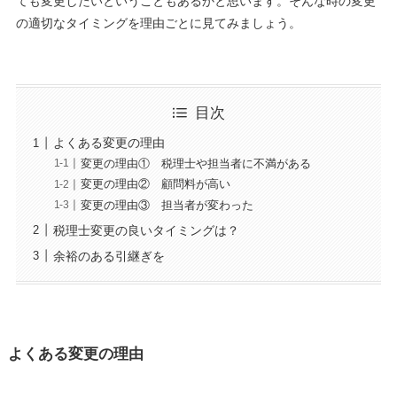
ても変更したいということもあるかと思います。そんな時の変更
の適切なタイミングを理由ごとに見てみましょう。
目次
よくある変更の理由
変更の理由① 税理士や担当者に不満がある
変更の理由② 顧問料が高い
変更の理由③ 担当者が変わった
税理士変更の良いタイミングは？
余裕のある引継ぎを
よくある変更の理由