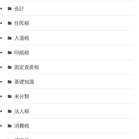
会計
住民税
入湯税
印紙税
固定資産税
基礎知識
未分類
法人税
消費税