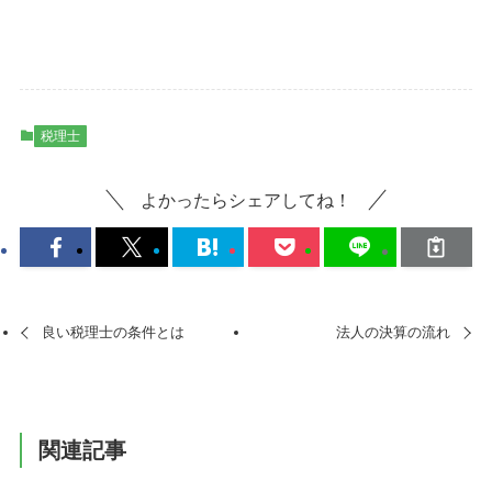
税理士
よかったらシェアしてね！
良い税理士の条件とは
法人の決算の流れ
関連記事