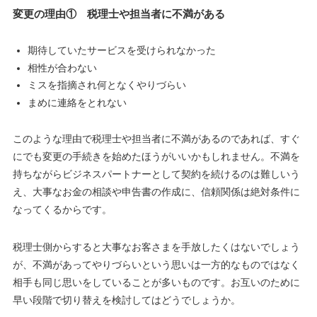
変更の理由① 税理士や担当者に不満がある
期待していたサービスを受けられなかった
相性が合わない
ミスを指摘され何となくやりづらい
まめに連絡をとれない
このような理由で税理士や担当者に不満があるのであれば、すぐ
にでも変更の手続きを始めたほうがいいかもしれません。不満を
持ちながらビジネスパートナーとして契約を続けるのは難しいう
え、大事なお金の相談や申告書の作成に、信頼関係は絶対条件に
なってくるからです。
税理士側からすると大事なお客さまを手放したくはないでしょう
が、不満があってやりづらいという思いは一方的なものではなく
相手も同じ思いをしていることが多いものです。お互いのために
早い段階で切り替えを検討してはどうでしょうか。