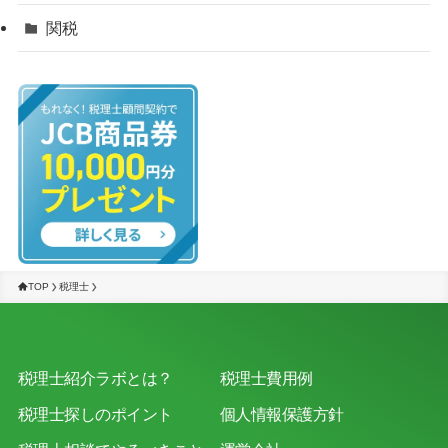
関税
TOP
税理士
税理士紹介ラボとは？
税理士費用例
税理士探しのポイント
個人情報保護方針