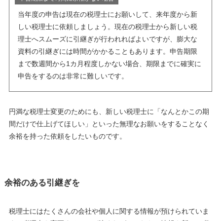
当年度の申告は現在の税理士にお願いして、来年度から新
しい税理士に依頼しましょう。現在の税理士から新しい税
理士へスムーズに引継ぎが行われればよいですが、膨大な
資料の引継ぎには時間がかかることもあります。申告期限
まで数週間から1カ月程度しかない場合、期限までに確実に
申告をするのは非常に難しいです。
円満な税理士変更のためにも、新しい税理士に「なんとかこの期
間だけで仕上げてほしい」といった無理なお願いをすることなく
余裕を持った依頼をしたいものです。
余裕のある引継ぎを
税理士にはたくさんの会社や個人に関する情報が預けられていま