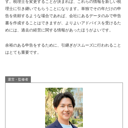
す。税理士を変更することが決まれば、これらの情報を新しい税
理士に引き継いでもらうことになります。単独でその年だけの申
告を依頼するような場合であれば、会社にあるデータのみで申告
書を作成することはできますが、よりよいアドバイスを受けるた
めには、過去の経営に関する情報があったほうがよいです。
余裕のある申告をするために、引継ぎがスムーズに行われること
はとても重要です。
運営・監修者