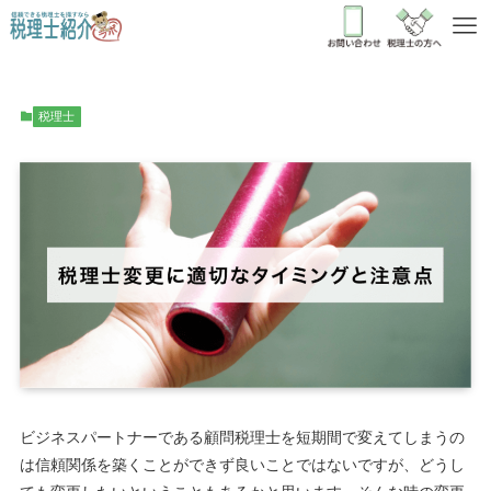
税理士
ビジネスパートナーである顧問税理士を短期間で変えてしまうの
は信頼関係を築くことができず良いことではないですが、どうし