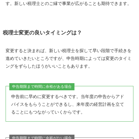
す。新しい税理士とのご縁で事業が広がることも期待できます。
税理士変更の良いタイミングは？
変更すると決まれば、新しい税理士を探して早い段階で手続きを
進めていきたいところですが、申告時期によっては変更のタイミ
ングをずらしたほうがいいこともあります。
申告期限まで時間に余裕がある場合
申告前に早めに変更するべきです。当年度の申告からアド
バイスをもらうことができるし、来年度の経営計画を立て
ることにもつながっていくからです。
申告期限まで時間に余裕がない場合