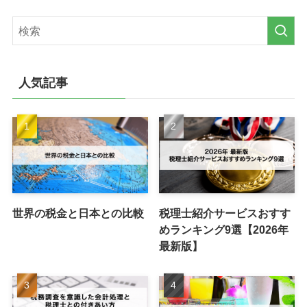
人気記事
世界の税金と日本との比較
税理士紹介サービスおすす
めランキング9選【2026年
最新版】