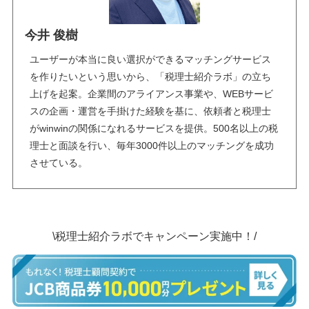
今井 俊樹
ユーザーが本当に良い選択ができるマッチングサービス
を作りたいという思いから、「税理士紹介ラボ」の立ち
上げを起案。企業間のアライアンス事業や、WEBサービ
スの企画・運営を手掛けた経験を基に、依頼者と税理士
がwinwinの関係になれるサービスを提供。500名以上の税
理士と面談を行い、毎年3000件以上のマッチングを成功
させている。
\税理士紹介ラボでキャンペーン実施中！/