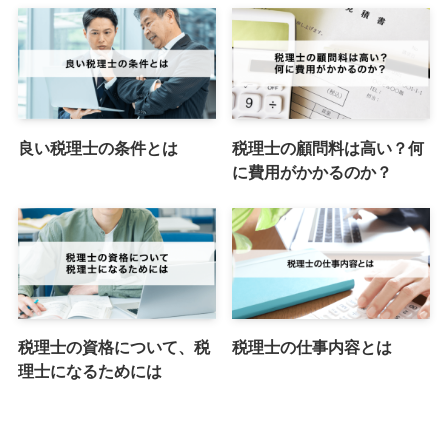
良い税理士の条件とは
税理士の顧問料は高い？何
に費用がかかるのか？
税理士の資格について、税
税理士の仕事内容とは
理士になるためには