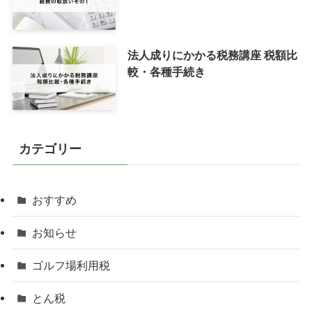
法人成りにかかる税務講座 税額比
較・各種手続き
カテゴリー
おすすめ
お知らせ
ゴルフ場利用税
とん税