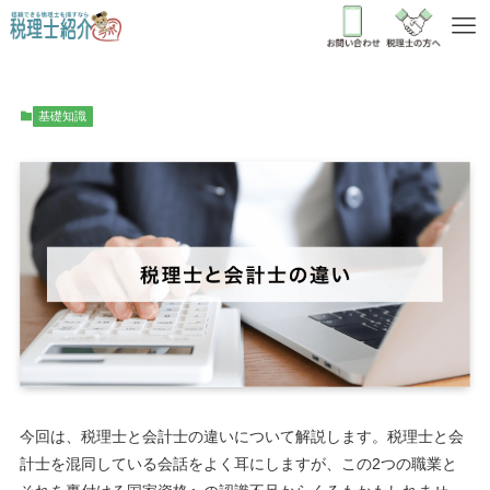
基礎知識
今回は、税理士と会計士の違いについて解説します。税理士と会
計士を混同している会話をよく耳にしますが、この2つの職業と