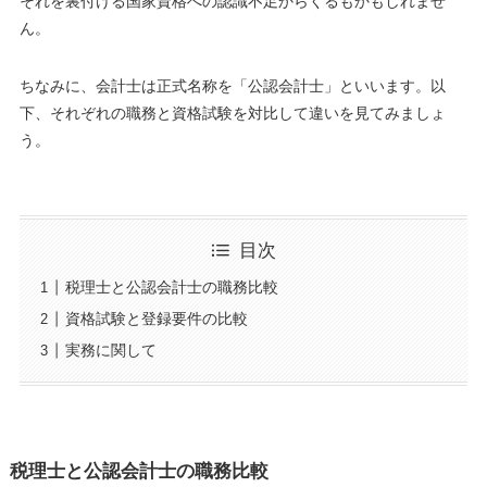
それを裏付ける国家資格への認識不足からくるもかもしれませ
ん。
ちなみに、会計士は正式名称を「公認会計士」といいます。以
下、それぞれの職務と資格試験を対比して違いを見てみましょ
う。
目次
税理士と公認会計士の職務比較
資格試験と登録要件の比較
実務に関して
税理士と公認会計士の職務比較