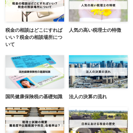
税金の相談はどこにすれば
人気の高い税理士の特徴
いい？税金の相談場所につ
いて
国民健康保険税の基礎知識
法人の決算の流れ