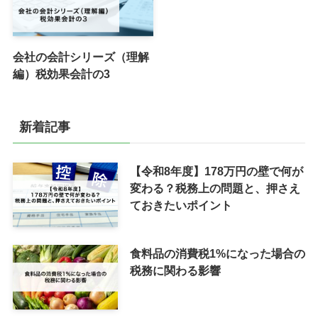
会社の会計シリーズ（理解
編）税効果会計の3
新着記事
【令和8年度】178万円の壁で何が
変わる？税務上の問題と、押さえ
ておきたいポイント
食料品の消費税1%になった場合の
税務に関わる影響