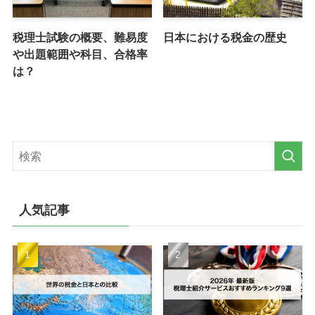
税理士試験の概要、難易度
日本における税金の歴史
や出題範囲や科目、合格率
は？
人気記事