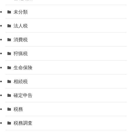
未分類
法人税
消費税
狩猟税
生命保険
相続税
確定申告
税務
税務調査