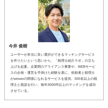
今井 俊樹
ユーザーが本当に良い選択ができるマッチングサービス
を作りたいという思いから、「税理士紹介ラボ」の立ち
上げを起案。企業間のアライアンス事業や、WEBサービ
スの企画・運営を手掛けた経験を基に、依頼者と税理士
がwinwinの関係になれるサービスを提供。500名以上の税
理士と面談を行い、毎年3000件以上のマッチングを成功
させている。