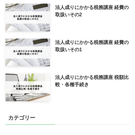
法人成りにかかる税務講座 経費の
取扱いその2
法人成りにかかる税務講座 経費の
取扱いその1
法人成りにかかる税務講座 税額比
較・各種手続き
カテゴリー