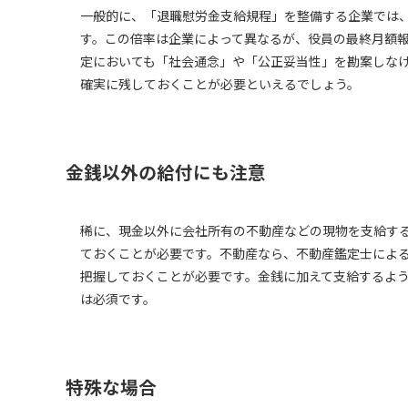
一般的に、「退職慰労金支給規程」を整備する企業では
す。この倍率は企業によって異なるが、役員の最終月額報
定においても「社会通念」や「公正妥当性」を勘案しな
確実に残しておくことが必要といえるでしょう。
金銭以外の給付にも注意
稀に、現金以外に会社所有の不動産などの現物を支給す
ておくことが必要です。不動産なら、不動産鑑定士によ
把握しておくことが必要です。金銭に加えて支給するよ
は必須です。
特殊な場合