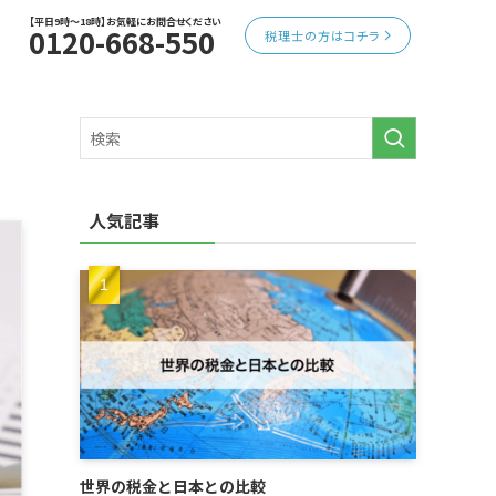
【平日9時～18時】お気軽にお問合せください
0120-668-550
税理士の方はコチラ
人気記事
世界の税金と日本との比較