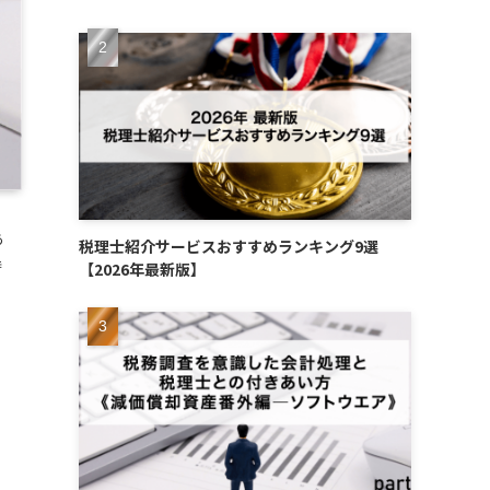
あ
税理士紹介サービスおすすめランキング9選
時
【2026年最新版】