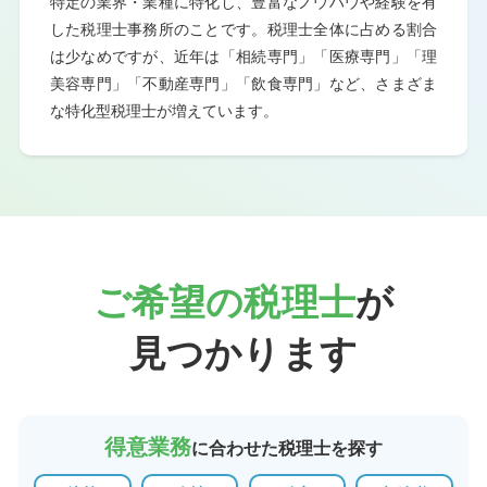
特定の業界・業種に特化し、豊富なノウハウや経験を有
した税理士事務所のことです。税理士全体に占める割合
は少なめですが、近年は「相続専門」「医療専門」「理
美容専門」「不動産専門」「飲食専門」など、さまざま
な特化型税理士が増えています。
ご希望の税理士
が
見つかります
得意業務
に合わせた税理士を探す