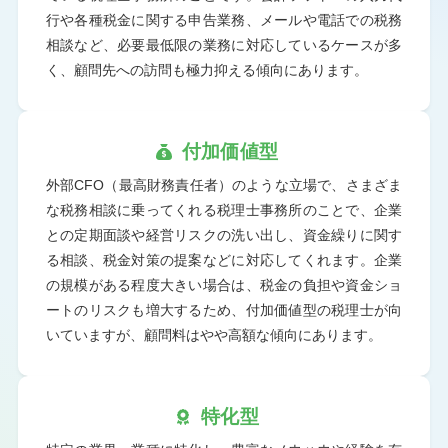
行や各種税金に関する申告業務、メールや電話での税務
相談など、必要最低限の業務に対応しているケースが多
く、顧問先への訪問も極力抑える傾向にあります。
付加価値型
外部CFO（最高財務責任者）のような立場で、さまざま
な税務相談に乗ってくれる税理士事務所のことで、企業
との定期面談や経営リスクの洗い出し、資金繰りに関す
る相談、税金対策の提案などに対応してくれます。企業
の規模がある程度大きい場合は、税金の負担や資金ショ
ートのリスクも増大するため、付加価値型の税理士が向
いていますが、顧問料はやや高額な傾向にあります。
特化型