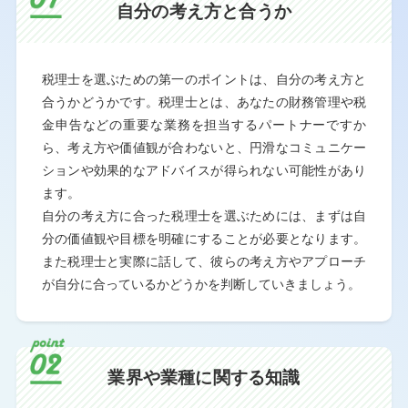
自分の考え方と
合うか
税理士を選ぶための第一のポイントは、自分の考え方と
合うかどうかです。税理士とは、あなたの財務管理や税
金申告などの重要な業務を担当するパートナーですか
ら、考え方や価値観が合わないと、円滑なコミュニケー
ションや効果的なアドバイスが得られない可能性があり
ます。
自分の考え方に合った税理士を選ぶためには、まずは自
分の価値観や目標を明確にすることが必要となります。
また税理士と実際に話して、彼らの考え方やアプローチ
が自分に合っているかどうかを判断していきましょう。
業界や業種に
関する知識