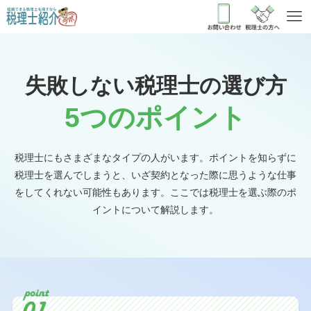
失敗しない税理士の選び方
5つ
のポイント
税理士にもさまざまなタイプの人がいます。ポイントを知らずに
税理士を選んでしまうと、
いざ契約となった際に思うような仕事
をしてくれない可能性もあります。ここでは税理士を選ぶ際のポ
イントについて解説します。