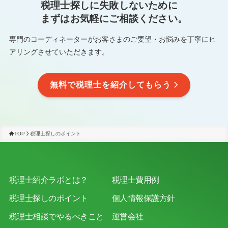
税理士探しに失敗しないために
まずはお気軽にご相談ください。
専門のコーディネーターがお客さまのご要望・お悩みを
丁寧にヒ
アリングさせていただきます。
無料で税理士を紹介してもらう
TOP
税理士探しのポイント
税理士紹介ラボとは？
税理士費用例
税理士探しのポイント
個人情報保護方針
税理士相談でやるべきこと
運営会社