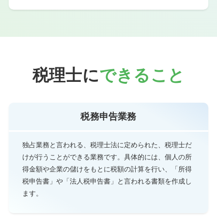
税理士に
できること
税務申告業務
独占業務と言われる、税理士法に定められた、税理士だ
けが行うことができる業務です。具体的には、個人の所
得金額や企業の儲けをもとに税額の計算を行い、「所得
税申告書」や「法人税申告書」と言われる書類を作成し
ます。