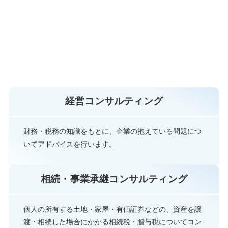
経営コンサルティング
財務・税務の知識をもとに、企業の抱えている問題につ
いてアドバイスを行います。
相続・事業承継コンサルティング
個人の所有する土地・家屋・有価証券などの、資産を譲
渡・相続した場合にかかる相続税・贈与税についてコン