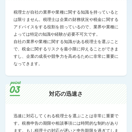
税理士が自社の業界や業種に関する知識を持っていると
は限りません。税理士は企業の財務状況や税金に関する
アドバイスをする役割を担っているので、業界や業種に
よっては特定の知識や経験が必要不可欠です。
自社の業界や業種に関する知識がある税理士を選ぶこと
で、税金に関するリスクを最小限に抑えることができま
すし、企業の成長や競争力を高めるために非常に重要に
なってきます。
対応の迅速さ
迅速に対応してくれる税理士を選ぶことは非常に重要で
す。税務申告の期限や相談事項には時間的な制約があり
ます。もし税理士の対応が遅いと申告期限を過ぎてしま