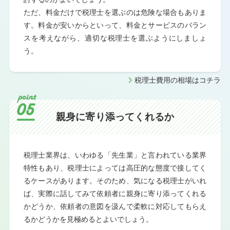
ただ、料金だけで税理士を選ぶのは危険な場合もありま
す。料金が安いからといって、料金とサービスのバラン
スを考えながら、適切な税理士を選ぶようにしましょ
う。
税理士費用の相場はコチラ
親身に
寄り添ってくれるか
税理士業界は、いわゆる「先生業」と言われている業界
特性もあり、税理士によっては高圧的な態度で接してく
るケースがあります。そのため、気になる税理士がいれ
ば、実際に話してみて依頼者に親身に寄り添ってくれる
かどうか、依頼者の意図を汲んで柔軟に対応してもらえ
るかどうかを見極めるとよいでしょう。