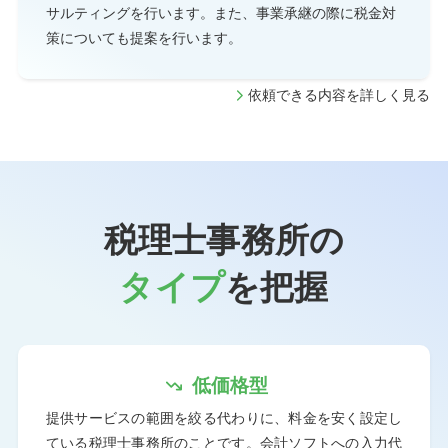
サルティングを行います。また、事業承継の際に税金対
策についても提案を行います。
依頼できる内容を詳しく見る
税理士事務所の
タイプ
を把握
低価格型
提供サービスの範囲を絞る代わりに、料金を安く設定し
ている税理士事務所のことです。会計ソフトへの入力代