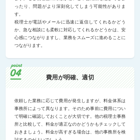
ったり、問題がより深刻化してしまう可能性がありま
す。
税理士が電話やメールに迅速に返信してくれるかどう
か、急な相談にも柔軟に対応してくれるかどうかは、安
心感につながりますし、業務をスムーズに進めることに
つながります。
費用が明確、適切
依頼した業務に応じて費用が発生しますが、料金体系は
事務所によって異なります。そのため事前に費用につい
て明確に確認しておくことが大切です。他の税理士事務
所と比較して、料金が適正なのかどうかもチェックして
おきましょう。料金が高すぎる場合は、他の事務所を検
討するのがよいでしょう。