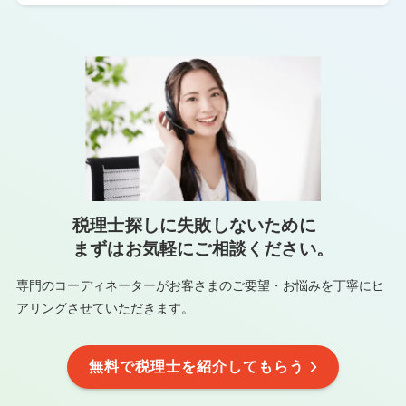
税理士探しに失敗しないために
まずはお気軽にご相談ください。
専門のコーディネーターがお客さまのご要望・お悩みを
丁寧にヒ
アリングさせていただきます。
無料で税理士を紹介してもらう