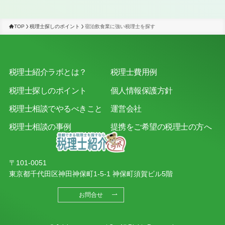
TOP
税理士探しのポイント
宿泊飲食業に強い税理士を探す
税理士紹介ラボとは？
税理士費用例
税理士探しのポイント
個人情報保護方針
税理士相談でやるべきこと
運営会社
税理士相談の事例
提携をご希望の税理士の方へ
〒101-0051
東京都千代田区神田神保町1-5-1 神保町須賀ビル5階
お問合せ