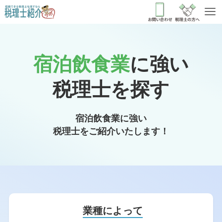
宿泊飲食業
に強い
税理士を探す
宿泊飲食業に強い
税理士をご紹介いたします！
業種によって