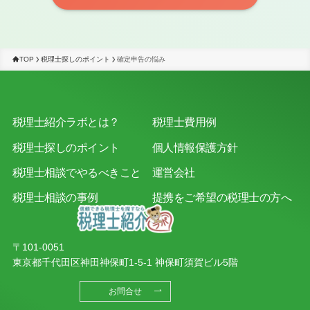
TOP
税理士探しのポイント
確定申告の悩み
税理士紹介ラボとは？
税理士費用例
税理士探しのポイント
個人情報保護方針
税理士相談でやるべきこと
運営会社
税理士相談の事例
提携をご希望の税理士の方へ
〒101-0051
東京都千代田区神田神保町1-5-1 神保町須賀ビル5階
お問合せ