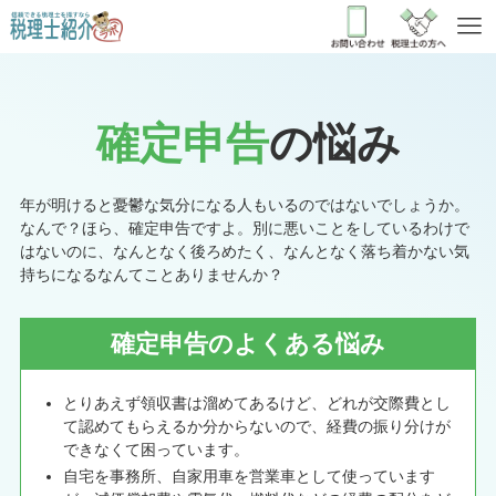
確定申告
の悩み
年が明けると憂鬱な気分になる人もいるのではないでしょうか。
なんで？ほら、確定申告ですよ。別に悪いことをしているわけで
はないのに、なんとなく後ろめたく、なんとなく落ち着かない気
持ちになるなんてことありませんか？
確定申告のよくある悩み
とりあえず領収書は溜めてあるけど、どれが交際費とし
て認めてもらえるか分からないので、経費の振り分けが
できなくて困っています。
自宅を事務所、自家用車を営業車として使っています