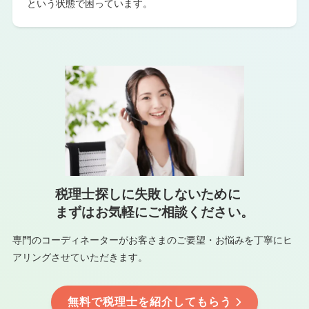
という状態で困っています。
税理士探しに失敗しないために
まずはお気軽にご相談ください。
専門のコーディネーターがお客さまのご要望・お悩みを
丁寧にヒ
アリングさせていただきます。
無料で税理士を紹介してもらう