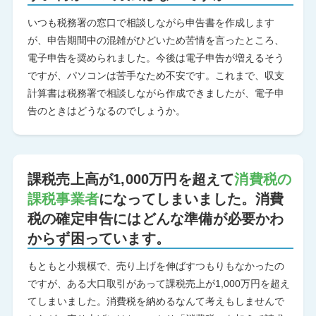
いつも税務署の窓口で相談しながら申告書を作成します
が、申告期間中の混雑がひどいため苦情を言ったところ、
電子申告を奨められました。今後は電子申告が増えるそう
ですが、パソコンは苦手なため不安です。これまで、収支
計算書は税務署で相談しながら作成できましたが、電子申
告のときはどうなるのでしょうか。
課税売上高が1,000万円を超えて
消費税の
課税事業者
になってしまいました。消費
税の確定申告にはどんな準備が必要かわ
からず困っています。
もともと小規模で、売り上げを伸ばすつもりもなかったの
ですが、ある大口取引があって課税売上が1,000万円を超え
てしまいました。消費税を納めるなんて考えもしませんで