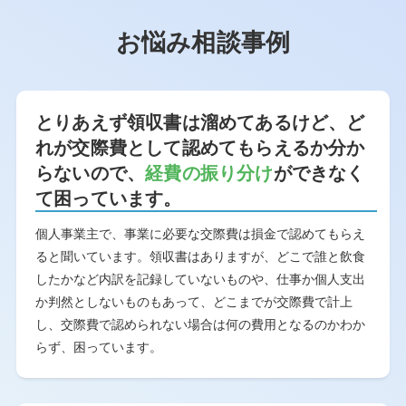
お悩み相談事例
とりあえず領収書は溜めてあるけど、ど
れが交際費として認めてもらえるか分か
らないので、
経費の振り分け
ができなく
て困っています。
個人事業主で、事業に必要な交際費は損金で認めてもらえ
ると聞いています。領収書はありますが、どこで誰と飲食
したかなど内訳を記録していないものや、仕事か個人支出
か判然としないものもあって、どこまでが交際費で計上
し、交際費で認められない場合は何の費用となるのかわか
らず、困っています。